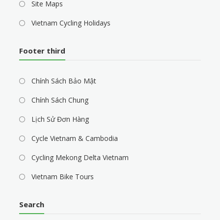
Site Maps
Vietnam Cycling Holidays
Footer third
Chính Sách Bảo Mật
Chính Sách Chung
Lịch Sử Đơn Hàng
Cycle Vietnam & Cambodia
Cycling Mekong Delta Vietnam
Vietnam Bike Tours
Search