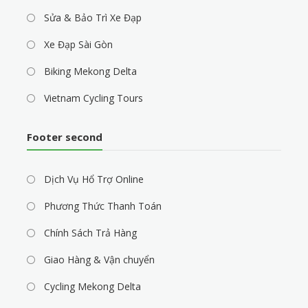
Sửa & Bảo Trì Xe Đạp
Xe Đạp Sài Gòn
Biking Mekong Delta
Vietnam Cycling Tours
Footer second
Dịch Vụ Hổ Trợ Online
Phương Thức Thanh Toán
Chính Sách Trả Hàng
Giao Hàng & Vận chuyển
Cycling Mekong Delta