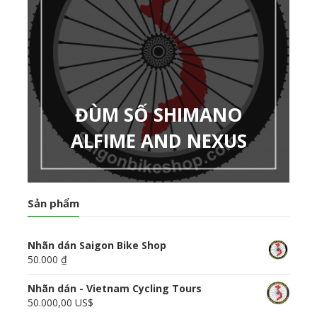
ĐÙM SỐ SHIMANO
ALFIME AND NEXUS
Sản phẩm
Nhãn dán Saigon Bike Shop
50.000 ₫
Nhãn dán - Vietnam Cycling Tours
50.000,00 US$