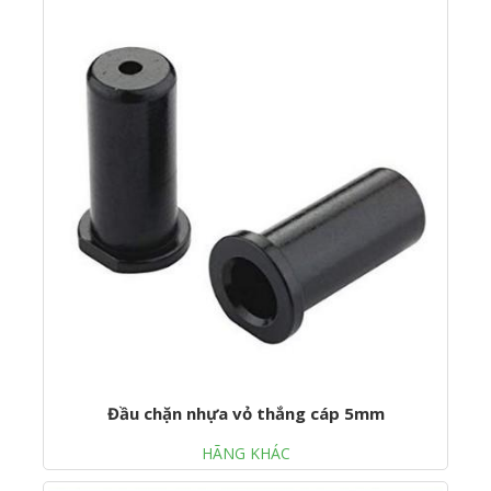
Đầu chặn nhựa vỏ thắng cáp 5mm
HÃNG KHÁC