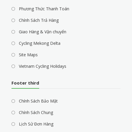
Phương Thức Thanh Toán
Chính Sách Trả Hàng
Giao Hàng & Vận chuyển
Cycling Mekong Delta
Site Maps
Vietnam Cycling Holidays
Footer third
Chính Sách Bảo Mật
Chính Sách Chung
Lịch Sử Đơn Hàng