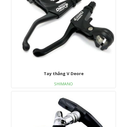
Tay thắng V Deore
SHIMANO