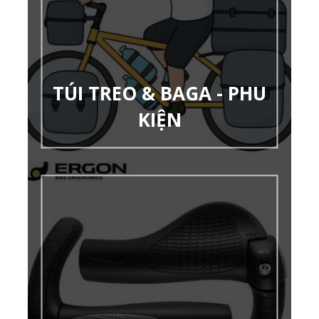
TÚI TREO & BAGA - PHU
KIỆN