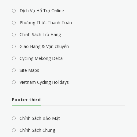
Dịch Vụ Hổ Trợ Online
Phương Thức Thanh Toán
Chính Sách Trả Hàng
Giao Hàng & Vận chuyển
Cycling Mekong Delta
Site Maps
Vietnam Cycling Holidays
Footer third
Chính Sách Bảo Mật
Chính Sách Chung