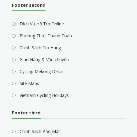
Footer second
Dịch Vụ Hổ Trợ Online
Phương Thức Thanh Toán
Chính Sách Trả Hàng
Giao Hàng & Vận chuyển
Cycling Mekong Delta
Site Maps
Vietnam Cycling Holidays
Footer third
Chính Sách Bảo Mật