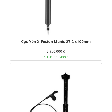
Cọc Yên X-Fusion Manic 27.2 x100mm
3.950.000 ₫
X-Fusion Manic