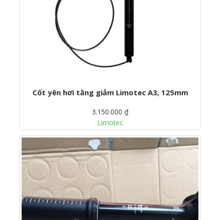
Cốt yên hơi tăng giảm Limotec A3, 125mm
3.150.000 ₫
Limotec