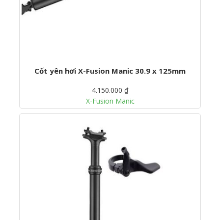
Cốt yên hơi X-Fusion Manic 30.9 x 125mm
4.150.000 ₫
X-Fusion Manic