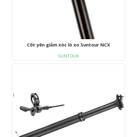
Cốt yên giảm xóc lò xo Suntour NCX
SUNTOUR