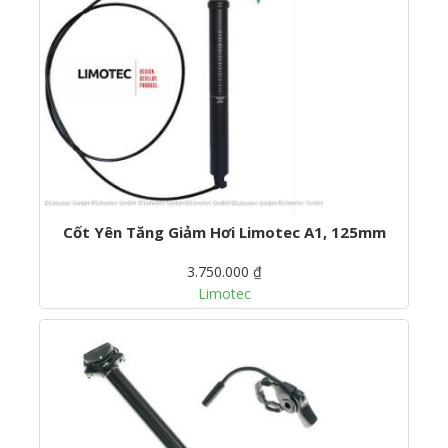
Cốt Yên Tăng Giảm Hơi Limotec A1, 125mm
3.750.000 ₫
Limotec