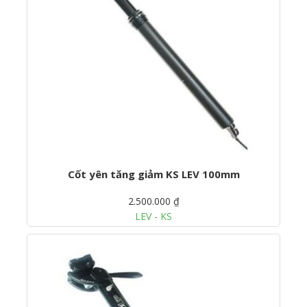
Cốt yên tăng giảm KS LEV 100mm
2.500.000 ₫
LEV - KS