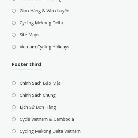
Giao Hàng & Vận chuyển
Cycling Mekong Delta
Site Maps
Vietnam Cycling Holidays
Footer third
Chính Sách Bảo Mật
Chính Sách Chung
Lịch Sử Đơn Hàng
Cycle Vietnam & Cambodia
Cycling Mekong Delta Vietnam