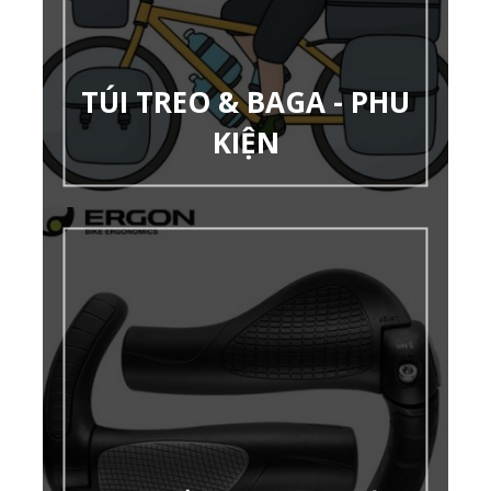
TÚI TREO & BAGA - PHU
KIỆN