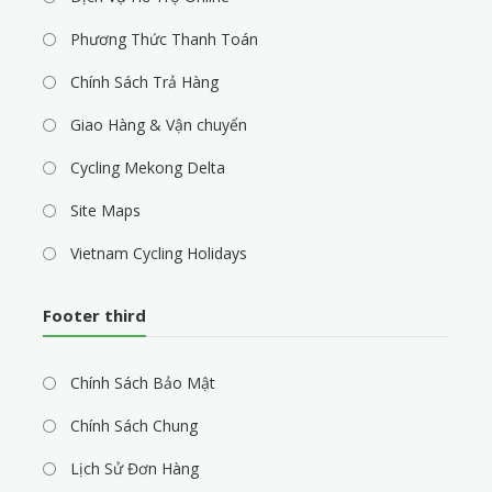
Phương Thức Thanh Toán
Chính Sách Trả Hàng
Giao Hàng & Vận chuyển
Cycling Mekong Delta
Site Maps
Vietnam Cycling Holidays
Footer third
Chính Sách Bảo Mật
Chính Sách Chung
Lịch Sử Đơn Hàng