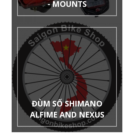
- MOUNTS
ĐÙM SỐ SHIMANO
ALFIME AND NEXUS