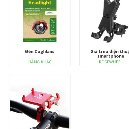
Đèn Coghlans
Giá treo điện tho
smartphone
HÃNG KHÁC
ROSEWHEEL