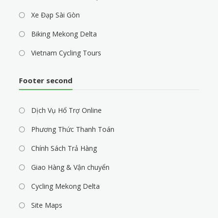
Xe Đạp Sài Gòn
Biking Mekong Delta
Vietnam Cycling Tours
Footer second
Dịch Vụ Hổ Trợ Online
Phương Thức Thanh Toán
Chính Sách Trả Hàng
Giao Hàng & Vận chuyển
Cycling Mekong Delta
Site Maps