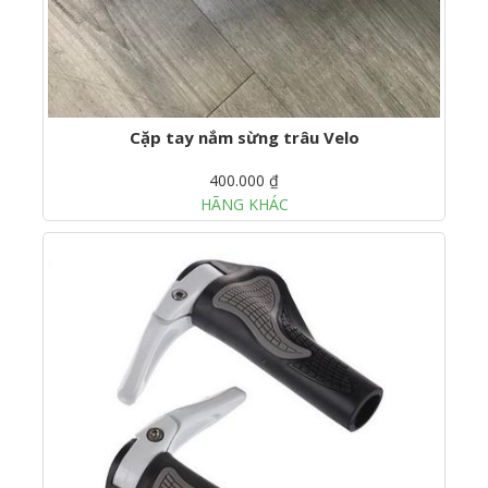
Cặp tay nắm sừng trâu Velo
400.000 ₫
HÃNG KHÁC