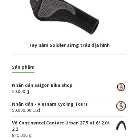
Tay nắm Soldier sừng trâu địa hình
Sản phẩm
Nhãn dán Saigon Bike Shop
50.000 ₫
Nhãn dán - Vietnam Cycling Tours
50.000,00 US$
Vỏ Continental Contact Urban 27.5 x1.6/ 2.0/
2.2
815.000 ₫