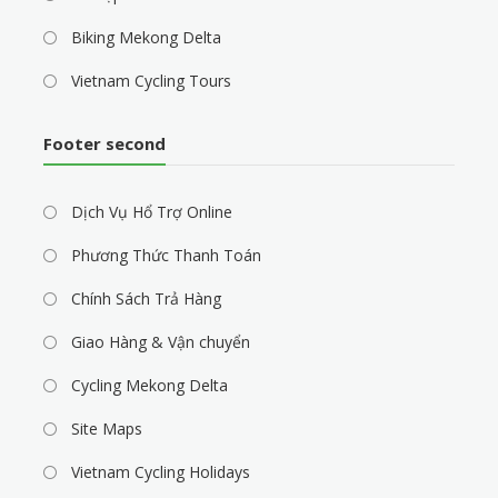
Biking Mekong Delta
Vietnam Cycling Tours
Footer second
Dịch Vụ Hổ Trợ Online
Phương Thức Thanh Toán
Chính Sách Trả Hàng
Giao Hàng & Vận chuyển
Cycling Mekong Delta
Site Maps
Vietnam Cycling Holidays