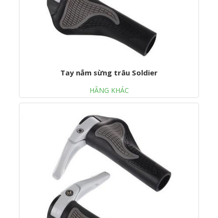
Tay nắm sừng trâu Soldier
HÃNG KHÁC