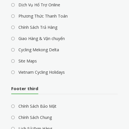
Dịch Vụ Hổ Trợ Online
Phương Thức Thanh Toán
Chính Sách Trả Hàng
Giao Hàng & Vận chuyển
Cycling Mekong Delta
Site Maps
Vietnam Cycling Holidays
Footer third
Chính Sách Bảo Mật
Chính Sách Chung
Lịch Sử Đơn Hàng