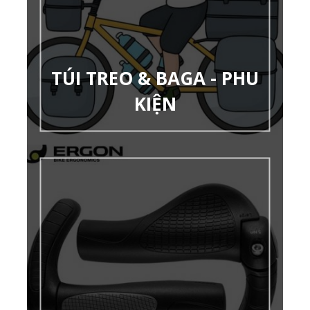
TÚI TREO & BAGA - PHU
KIỆN