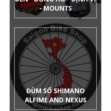
- MOUNTS
ĐÙM SỐ SHIMANO
ALFIME AND NEXUS