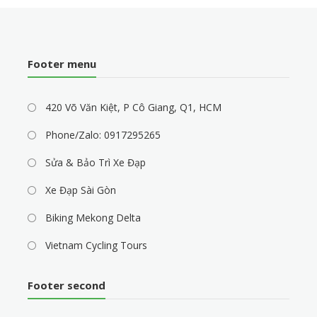
Footer menu
420 Võ Văn Kiệt, P Cô Giang, Q1, HCM
Phone/Zalo: 0917295265
Sửa & Bảo Trì Xe Đạp
Xe Đạp Sài Gòn
Biking Mekong Delta
Vietnam Cycling Tours
Footer second