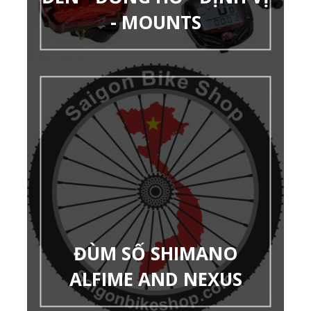
- MOUNTS
ĐÙM SỐ SHIMANO
ALFIME AND NEXUS