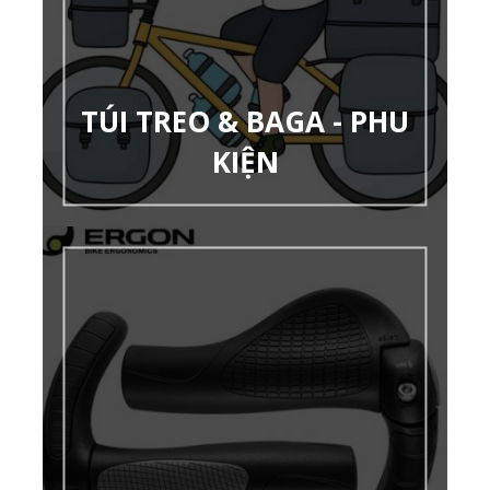
TÚI TREO & BAGA - PHU
KIỆN