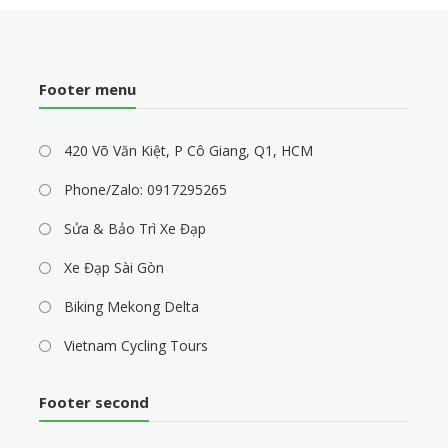
Footer menu
420 Võ Văn Kiệt, P Cô Giang, Q1, HCM
Phone/Zalo: 0917295265
Sửa & Bảo Trì Xe Đạp
Xe Đạp Sài Gòn
Biking Mekong Delta
Vietnam Cycling Tours
Footer second