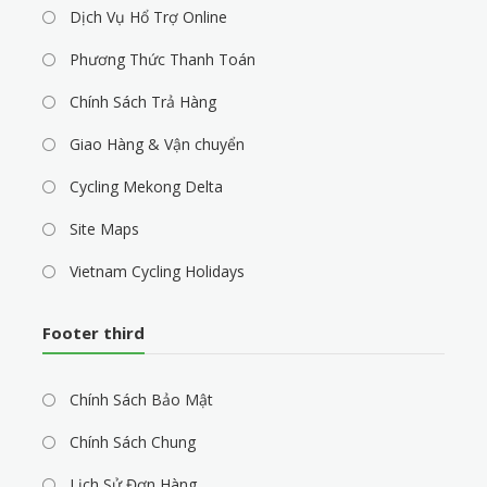
Dịch Vụ Hổ Trợ Online
Phương Thức Thanh Toán
Chính Sách Trả Hàng
Giao Hàng & Vận chuyển
Cycling Mekong Delta
Site Maps
Vietnam Cycling Holidays
Footer third
Chính Sách Bảo Mật
Chính Sách Chung
Lịch Sử Đơn Hàng