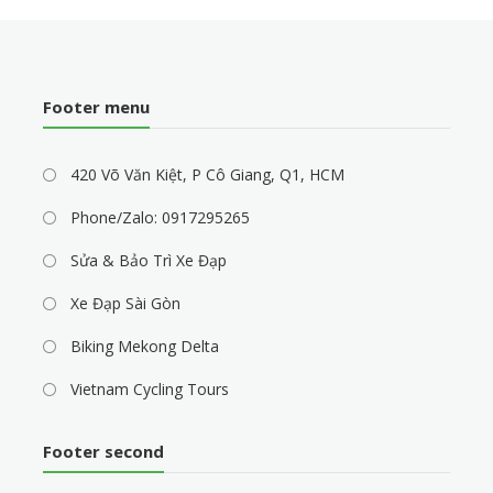
Footer menu
420 Võ Văn Kiệt, P Cô Giang, Q1, HCM
Phone/Zalo: 0917295265
Sửa & Bảo Trì Xe Đạp
Xe Đạp Sài Gòn
Biking Mekong Delta
Vietnam Cycling Tours
Footer second