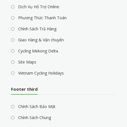
Dịch Vụ Hổ Trợ Online
Phương Thức Thanh Toán
Chính Sách Trả Hàng
Giao Hàng & Vận chuyển
Cycling Mekong Delta
Site Maps
Vietnam Cycling Holidays
Footer third
Chính Sách Bảo Mật
Chính Sách Chung