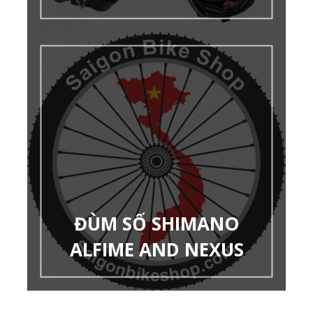
ĐÙM SỐ SHIMANO
ALFIME AND NEXUS