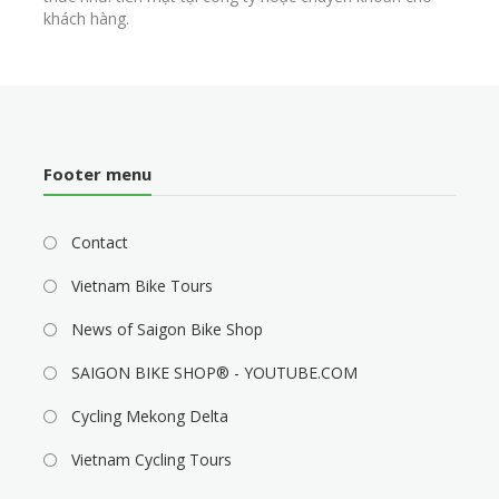
khách hàng.
Footer menu
Contact
Vietnam Bike Tours
News of Saigon Bike Shop
SAIGON BIKE SHOP® - YOUTUBE.COM
Cycling Mekong Delta
Vietnam Cycling Tours