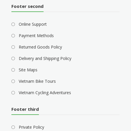
Footer second
Online Support
Payment Methods
Returned Goods Policy
Delivery and Shipping Policy
Site Maps
Vietnam Bike Tours
Vietnam Cycling Adventures
Footer third
Private Policy