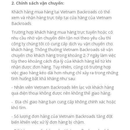
2. Chính sách vận chuyển:
Khách hàng mua hàng tại Vietnam Backroads có thể
xem và nhận hàng trực tiếp tại cửa hàng của Vietnam
Backroads
Trường hợp khách hàng mua hàng trực tuyến hoặc có
nhu cầu nhờ vận chuyển đến tận nơi theo yêu cầu thì
công ty chúng tôi có cung cấp dịch vụ vận chuyển cho
khách hàng. Thông thường Vietnam Backroads sẽ vận
chuyển cho khách hàng trong khoảng 2-7 ngày làm việc
tùy theo khoảng cách địa lý của khách hàng kể từ khi
nhận được đơn hàng. Tuy nhiên, cũng có trường hợp
việc giao hàng kéo dài hơn nhưng chỉ xảy ra trong những
tình huống bất khả kháng như sau:
- Nhân viên Vietnam Backroads liên lạc với khách hàng
qua điện thoại không được nên không thể giao hàng.
- Địa chỉ giao hàng bạn cung cấp không chính xác hoặc
khó tìm.
- Số lượng đơn hàng của Vietnam Backroads tăng đột
biến khiến việc xử lý đơn hàng bị chậm.