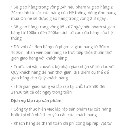
• Sẽ giao hàng trong vòng 24h nếu phạm vi giao hàng ≤
20km tính từ các cửa hàng của Hệ thống, riêng đơn hàng
mua Online sẽ được giao hàng trong vòng 2-3 ngày .
• Sẽ giao hàng trong vòng 05 - 07 ngày nếu phạm vi giao
hàng từ 100km đến 200km tính từ các cửa hàng của hệ
thống.
• Đối với các đơn hàng có phạm vi giao hàng từ 30km -
100km, nhân viên bán hàng sẽ trực tiếp thỏa thuận thời
gian giao hàng với khách hàng.
• Trước khi vận chuyển, bộ phận giao nhận sẽ liên lạc với
Quý khách hàng để hẹn thời gian, địa điểm cụ thể để
giao hàng cho Quý khách hàng.
• Thời gian giao hàng và lắp ráp tại chỗ: từ 8h30 đến
21h30 tất cả các ngày trong tuần.
Dịch vụ lắp ráp sản phẩm:
• Công ty thực hiện việc lắp ráp sản phẩm tại cửa hàng
hoặc tại nhà nhà theo yêu cầu của khách hàng.
• Khách hàng sẽ thanh toán chi phí công lắp ráp, vật tư