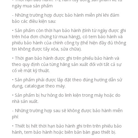
ngày mua sản phẩm
- Những trường hợp được bảo hành miễn phí khi đảm
bảo các điều kiện sau:
• Sản phẩm còn thời hạn bảo hành (tính từ ngày được ghi
trên hóa đơn chứng từ mua hàng), có tem bảo hành và
phiếu bảo hành của chính công ty (thể hiện đầy đủ thông
tin không được tẩy xóa, sửa chữa).
• Thời gian bảo hành được ghi trên phiếu bảo hành và
theo quy định của từng hãng sản xuất đối với tất cả sự
cố về mặt kỹ thuật.
• Sản phẩm phải được lắp đặt theo đúng hướng dẫn sử
dụng, catalogue theo máy.
• Sản phẩm bị hư hỏng do linh kiện trong máy hoặc do
nhà sản xuất.
- Những trường hợp sau sẽ không được bảo hành miễn
phí:
• Thiết bị hết thời hạn bảo hành ghi trên trên phiếu bảo
hành, tem bảo hành hoặc biên bản bàn giao thiết bị.