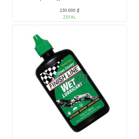
230.000 ₫
ZEFAL