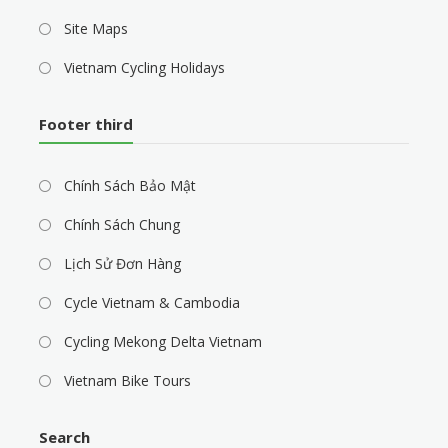
Site Maps
Vietnam Cycling Holidays
Footer third
Chính Sách Bảo Mật
Chính Sách Chung
Lịch Sử Đơn Hàng
Cycle Vietnam & Cambodia
Cycling Mekong Delta Vietnam
Vietnam Bike Tours
Search