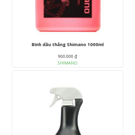
Binh dầu thắng Shimano 1000ml
900.000 ₫
SHIMANO