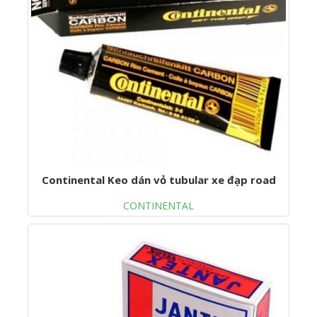
Continental Keo dán vỏ tubular xe đạp road
CONTINENTAL