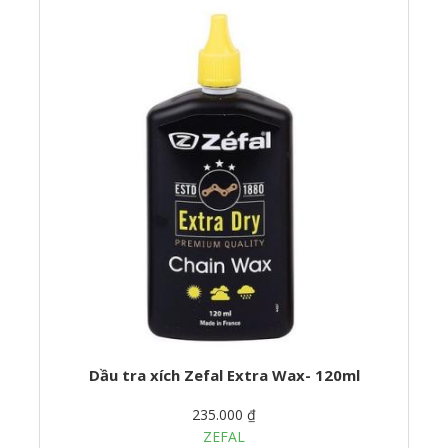
Dầu tra xích Zefal Extra Wax- 120ml
235.000 ₫
ZEFAL