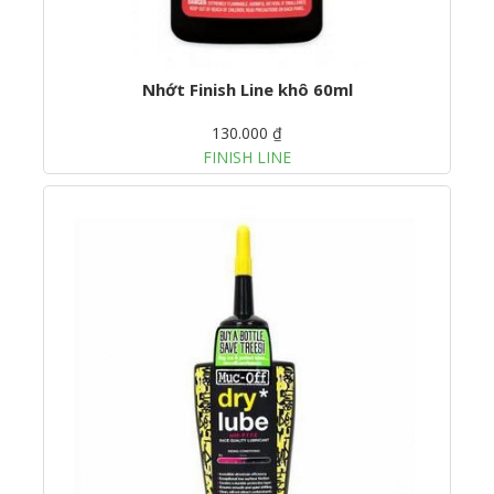
Nhớt Finish Line khô 60ml
130.000 ₫
FINISH LINE