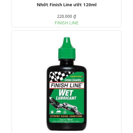
Nhớt Finish Line ướt 120ml
220.000 ₫
FINISH LINE