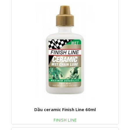
Dầu ceramic Finish Line 60ml
FINISH LINE