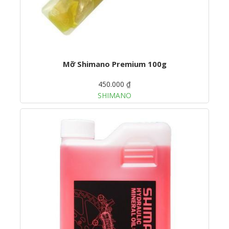
Mỡ Shimano Premium 100g
450.000 ₫
SHIMANO