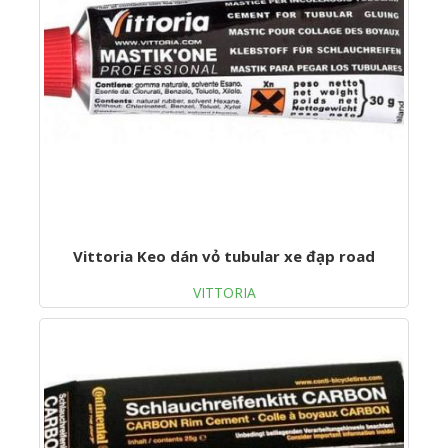
Vittoria Keo dán vỏ tubular xe đạp road
VITTORIA