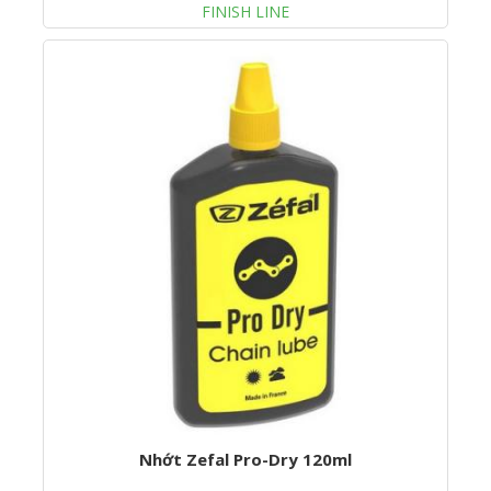
FINISH LINE
Nhớt Zefal Pro-Dry 120ml