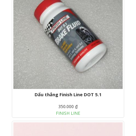
Dấu thắng Finish Line DOT 5.1
350.000 ₫
FINISH LINE