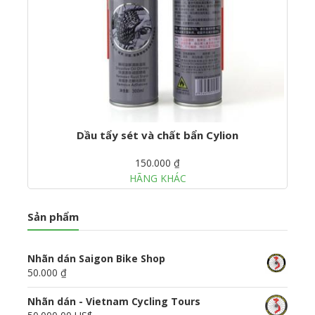
Dầu tẩy sét và chất bẩn Cylion
150.000 ₫
HÃNG KHÁC
Sản phẩm
Nhãn dán Saigon Bike Shop
50.000 ₫
Nhãn dán - Vietnam Cycling Tours