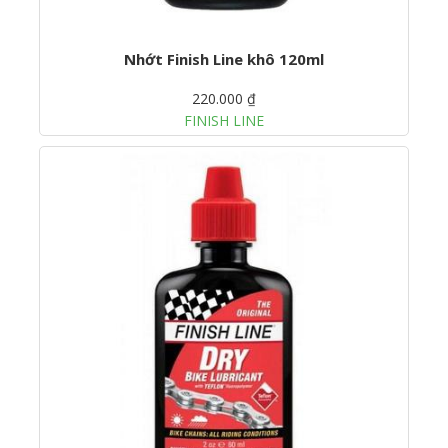
Nhớt Finish Line khô 120ml
220.000 ₫
FINISH LINE