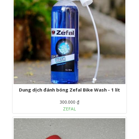
Dung dịch đánh bóng Zefal Bike Wash - 1 lít
300.000 ₫
ZEFAL