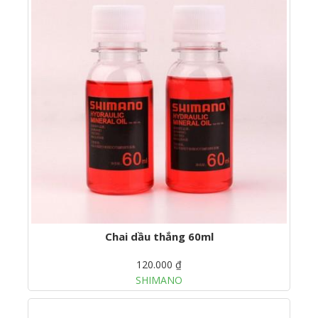
Chai dầu thắng 60ml
120.000 ₫
SHIMANO