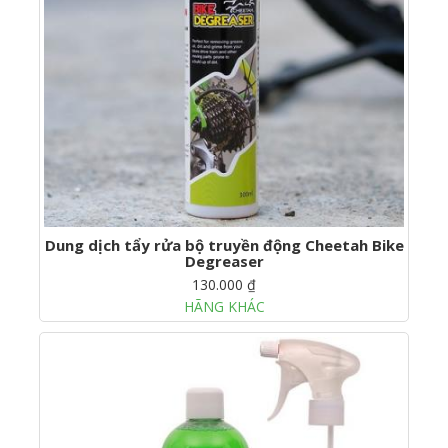
Dung dịch tẩy rửa bộ truyền động Cheetah Bike
Degreaser
130.000 ₫
HÃNG KHÁC