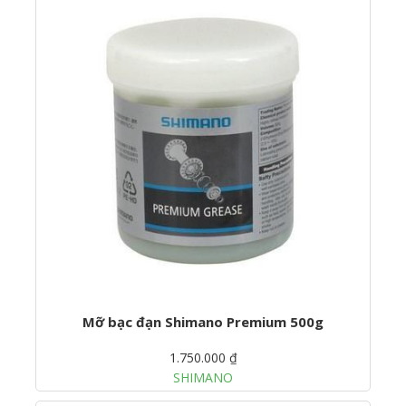
Mỡ bạc đạn Shimano Premium 500g
1.750.000 ₫
SHIMANO