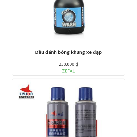
Dầu đánh bóng khung xe đạp
230.000 ₫
ZEFAL