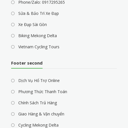
Phone/Zalo: 0917295265
Sửa & Bảo Trì Xe Đạp
Xe Đạp Sài Gòn
Biking Mekong Delta
Vietnam Cycling Tours
Footer second
Dịch Vụ Hổ Trợ Online
Phương Thức Thanh Toán
Chính Sách Trả Hàng
Giao Hàng & Vận chuyển
Cycling Mekong Delta