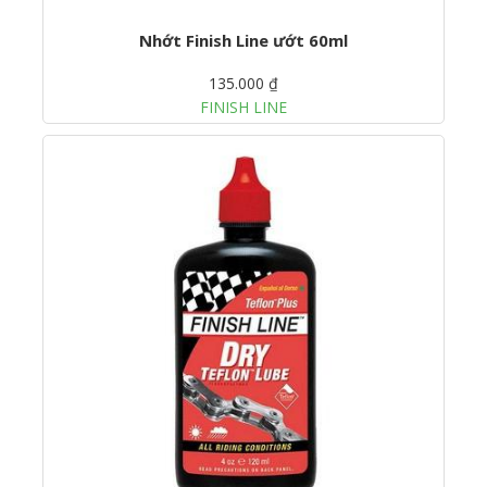
Nhớt Finish Line ướt 60ml
135.000 ₫
FINISH LINE