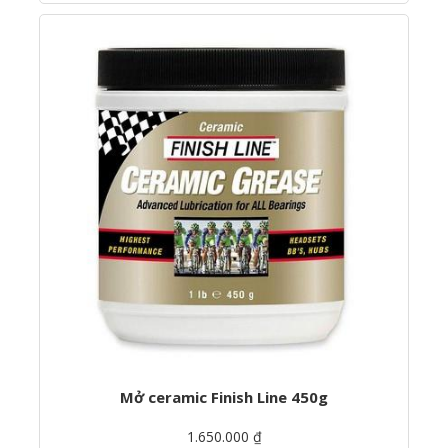
Mở ceramic Finish Line 450g
1.650.000 ₫