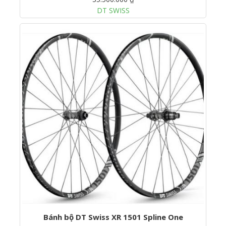
DT SWISS
Bánh bộ DT Swiss XR 1501 Spline One