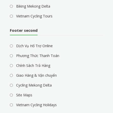
Biking Mekong Delta
Vietnam Cycling Tours
Footer second
Dịch Vụ Hổ Trợ Online
Phương Thức Thanh Toán
Chính Sách Trả Hàng
Giao Hàng & Vận chuyển
Cycling Mekong Delta
Site Maps
Vietnam Cycling Holidays