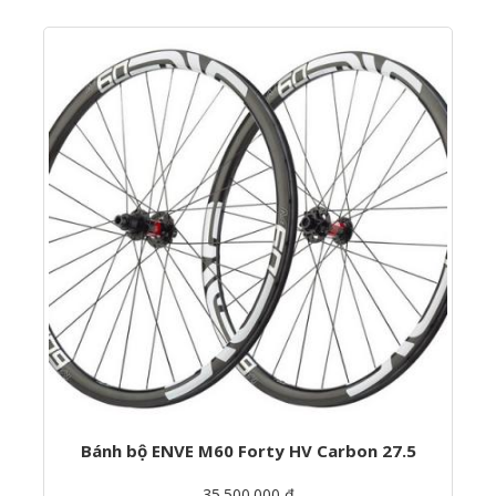
Bánh bộ ENVE M60 Forty HV Carbon 27.5
35.500.000 ₫