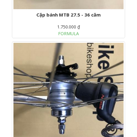
Cặp bánh MTB 27.5 - 36 căm
1.750.000 ₫
FORMULA