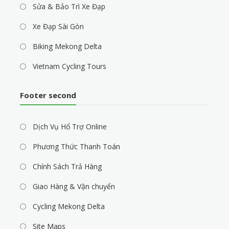
Sửa & Bảo Trì Xe Đạp
Xe Đạp Sài Gòn
Biking Mekong Delta
Vietnam Cycling Tours
Footer second
Dịch Vụ Hổ Trợ Online
Phương Thức Thanh Toán
Chính Sách Trả Hàng
Giao Hàng & Vận chuyển
Cycling Mekong Delta
Site Maps