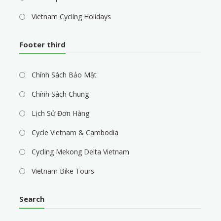
Vietnam Cycling Holidays
Footer third
Chính Sách Bảo Mật
Chính Sách Chung
Lịch Sử Đơn Hàng
Cycle Vietnam & Cambodia
Cycling Mekong Delta Vietnam
Vietnam Bike Tours
Search