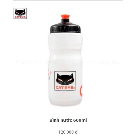
Bình nước 600ml
120.000 ₫