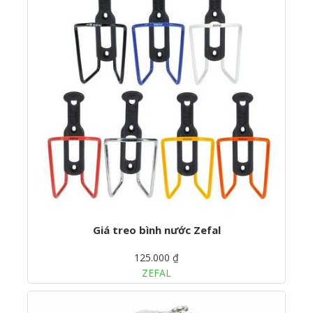
Giá treo bình nước Zefal
125.000 ₫
ZEFAL