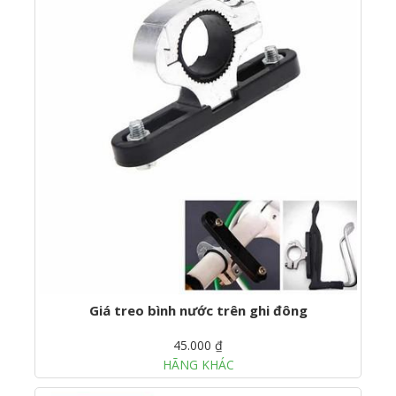
Giá treo bình nước trên ghi đông
45.000 ₫
HÃNG KHÁC