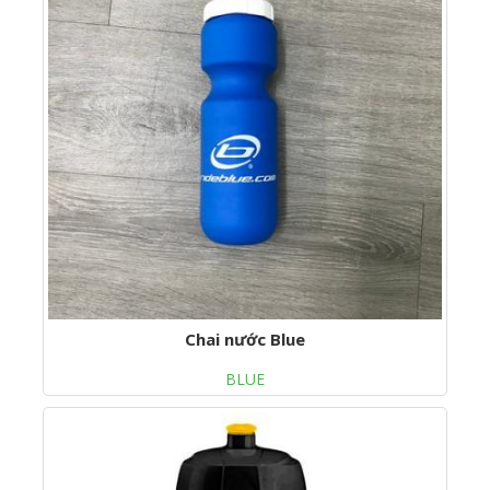
Chai nước Blue
BLUE