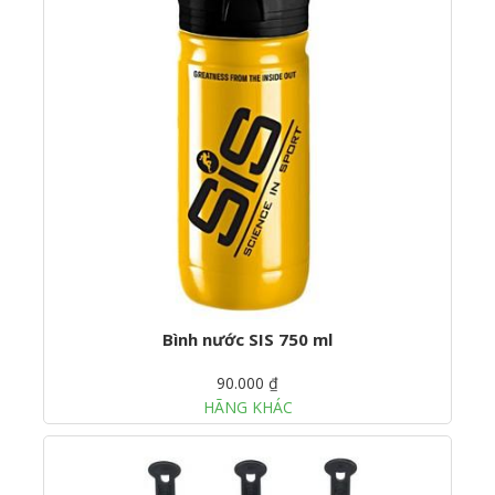
Bình nước SIS 750 ml
90.000 ₫
HÃNG KHÁC