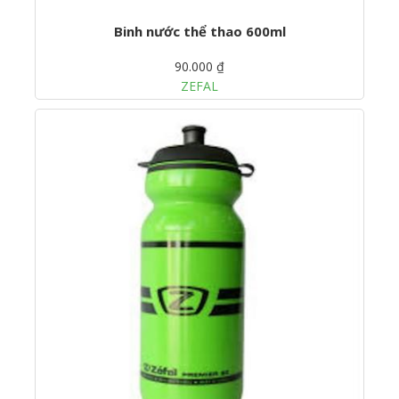
Binh nước thể thao 600ml
90.000 ₫
ZEFAL