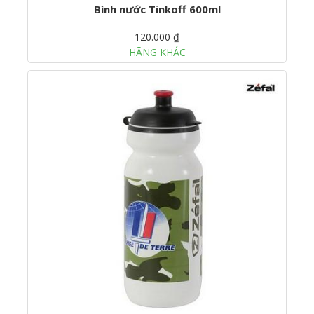
Bình nước Tinkoff 600ml
120.000 ₫
HÃNG KHÁC