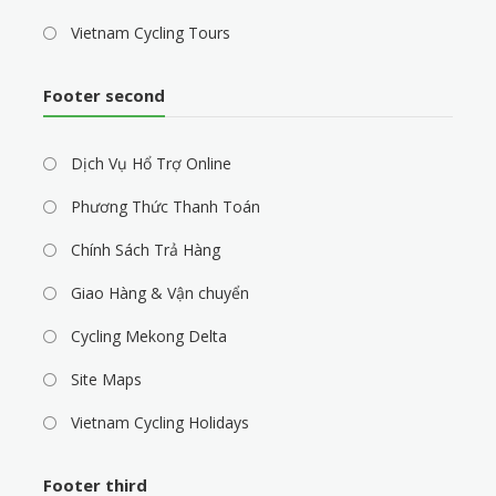
Vietnam Cycling Tours
Footer second
Dịch Vụ Hổ Trợ Online
Phương Thức Thanh Toán
Chính Sách Trả Hàng
Giao Hàng & Vận chuyển
Cycling Mekong Delta
Site Maps
Vietnam Cycling Holidays
Footer third