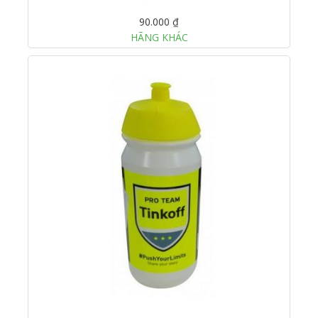
90.000 ₫
HÃNG KHÁC