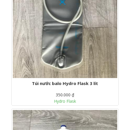
Túi nước balo Hydro Flask 3 lít
350.000 ₫
Hydro Flask