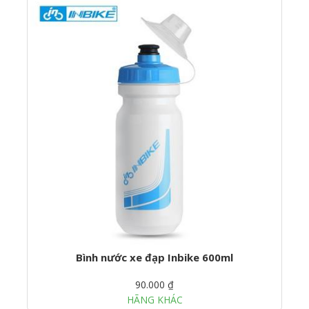
Bình nước xe đạp Inbike 600ml
90.000 ₫
HÃNG KHÁC