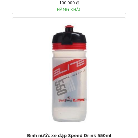
100.000 ₫
HÃNG KHÁC
Binh nước xe đạp Speed Drink 550ml