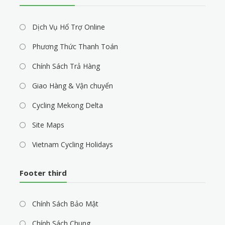
Dịch Vụ Hổ Trợ Online
Phương Thức Thanh Toán
Chính Sách Trả Hàng
Giao Hàng & Vận chuyển
Cycling Mekong Delta
Site Maps
Vietnam Cycling Holidays
Footer third
Chính Sách Bảo Mật
Chính Sách Chung