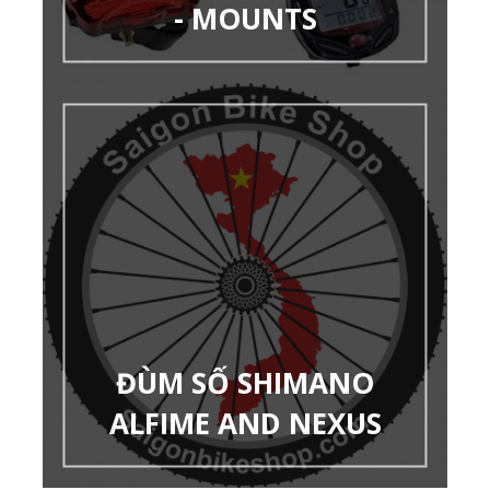
- MOUNTS
ĐÙM SỐ SHIMANO
ALFIME AND NEXUS