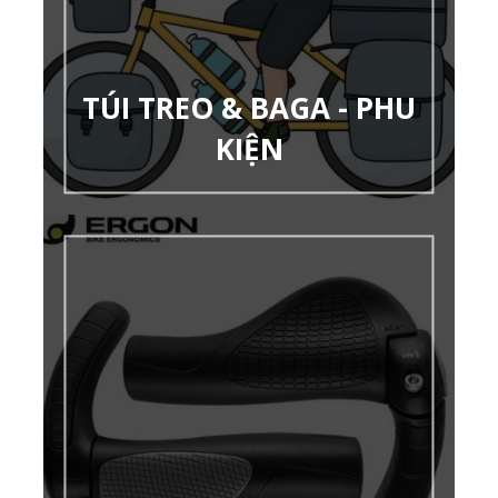
TÚI TREO & BAGA - PHU
KIỆN