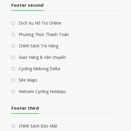
Footer second
Dịch Vụ Hổ Trợ Online
Phương Thức Thanh Toán
Chính Sách Trả Hàng
Giao Hàng & Vận chuyển
Cycling Mekong Delta
Site Maps
Vietnam Cycling Holidays
Footer third
Chính Sách Bảo Mật