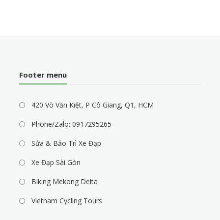
Footer menu
420 Võ Văn Kiệt, P Cô Giang, Q1, HCM
Phone/Zalo: 0917295265
Sửa & Bảo Trì Xe Đạp
Xe Đạp Sài Gòn
Biking Mekong Delta
Vietnam Cycling Tours