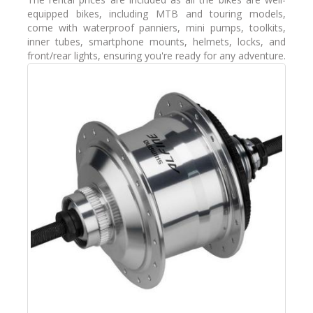
equipped bikes, including MTB and touring models,
come with waterproof panniers, mini pumps, toolkits,
inner tubes, smartphone mounts, helmets, locks, and
front/rear lights, ensuring you're ready for any adventure.