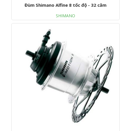
Đùm Shimano Alfine 8 tốc độ - 32 căm
SHIMANO