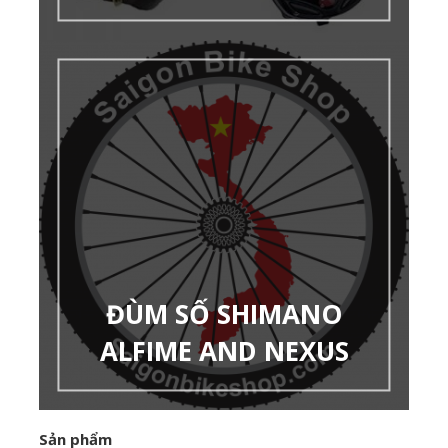
ĐÙM SỐ SHIMANO
ALFIME AND NEXUS
Sản phẩm