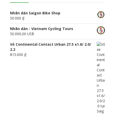
Nhãn dán Saigon Bike Shop
50.000 ₫
Nhãn dán - Vietnam Cycling Tours
50.000,00 US$
Vỏ Continental Contact Urban 27.5 x1.6/ 2.0/
2.2
815.000 ₫