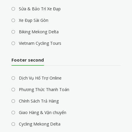
Sửa & Bảo Trì Xe Đạp
Xe Đạp Sài Gòn
Biking Mekong Delta
Vietnam Cycling Tours
Footer second
Dịch Vụ Hổ Trợ Online
Phương Thức Thanh Toán
Chính Sách Trả Hàng
Giao Hàng & Vận chuyển
Cycling Mekong Delta