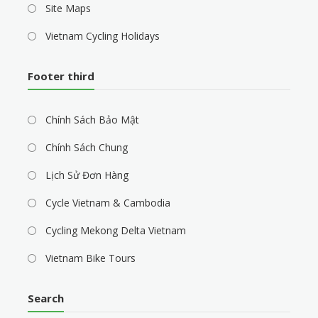
Site Maps
Vietnam Cycling Holidays
Footer third
Chính Sách Bảo Mật
Chính Sách Chung
Lịch Sử Đơn Hàng
Cycle Vietnam & Cambodia
Cycling Mekong Delta Vietnam
Vietnam Bike Tours
Search