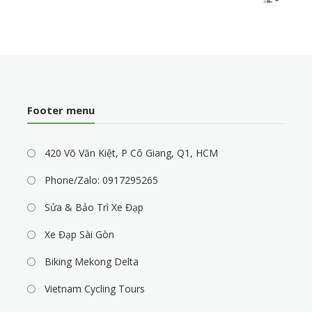
Footer menu
420 Võ Văn Kiệt, P Cô Giang, Q1, HCM
Phone/Zalo: 0917295265
Sửa & Bảo Trì Xe Đạp
Xe Đạp Sài Gòn
Biking Mekong Delta
Vietnam Cycling Tours