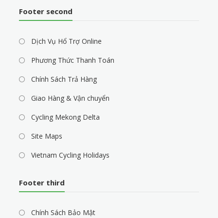
Footer second
Dịch Vụ Hổ Trợ Online
Phương Thức Thanh Toán
Chính Sách Trả Hàng
Giao Hàng & Vận chuyển
Cycling Mekong Delta
Site Maps
Vietnam Cycling Holidays
Footer third
Chính Sách Bảo Mật