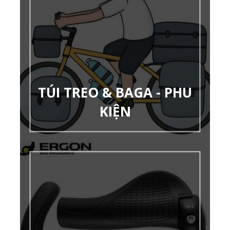
TÚI TREO & BAGA - PHU
KIỆN