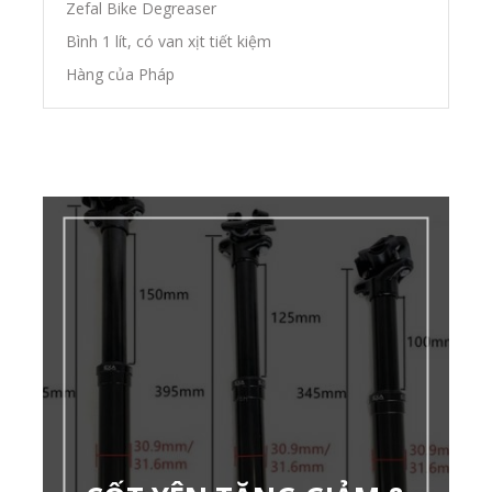
Zefal Bike Degreaser
Bình 1 lít, có van xịt tiết kiệm
Hàng của Pháp