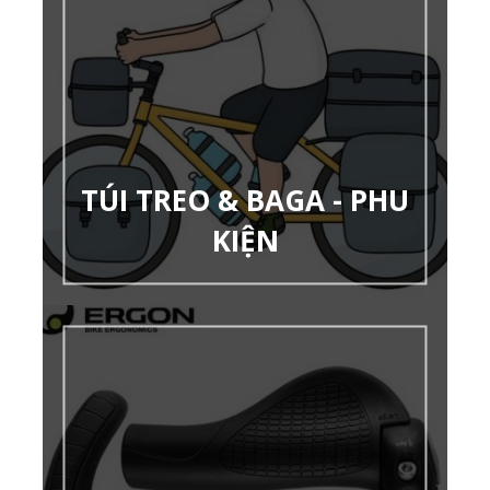
TÚI TREO & BAGA - PHU
KIỆN