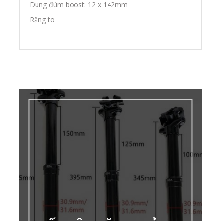
Dùng đùm boost: 12 x 142mm
Răng to