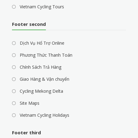
Vietnam Cycling Tours
Footer second
Dịch Vụ Hổ Trợ Online
Phương Thức Thanh Toán
Chính Sách Trả Hàng
Giao Hàng & Vận chuyển
Cycling Mekong Delta
Site Maps
Vietnam Cycling Holidays
Footer third