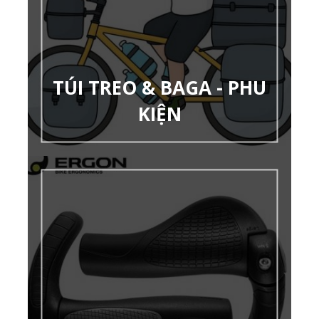
TÚI TREO & BAGA - PHU
KIỆN