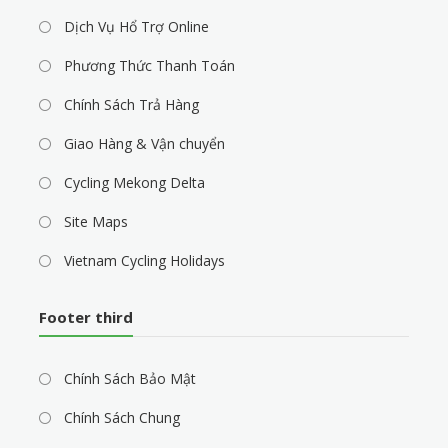
Dịch Vụ Hổ Trợ Online
Phương Thức Thanh Toán
Chính Sách Trả Hàng
Giao Hàng & Vận chuyển
Cycling Mekong Delta
Site Maps
Vietnam Cycling Holidays
Footer third
Chính Sách Bảo Mật
Chính Sách Chung