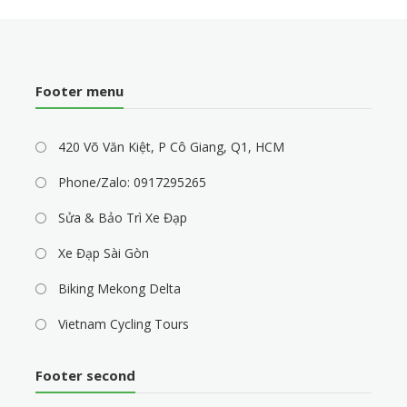
Footer menu
420 Võ Văn Kiệt, P Cô Giang, Q1, HCM
Phone/Zalo: 0917295265
Sửa & Bảo Trì Xe Đạp
Xe Đạp Sài Gòn
Biking Mekong Delta
Vietnam Cycling Tours
Footer second