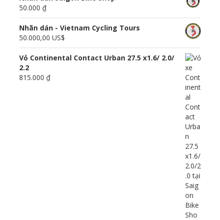
50.000 ₫
Nhãn dán - Vietnam Cycling Tours
50.000,00 US$
Vỏ Continental Contact Urban 27.5 x1.6/ 2.0/
2.2
815.000 ₫