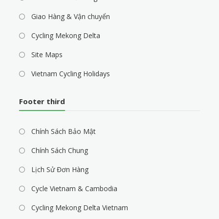
Giao Hàng & Vận chuyển
Cycling Mekong Delta
Site Maps
Vietnam Cycling Holidays
Footer third
Chính Sách Bảo Mật
Chính Sách Chung
Lịch Sử Đơn Hàng
Cycle Vietnam & Cambodia
Cycling Mekong Delta Vietnam