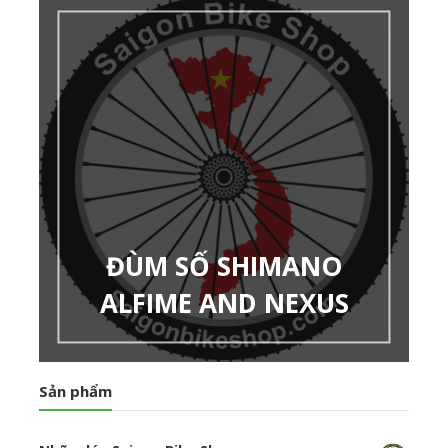
ĐÙM SỐ SHIMANO
ALFIME AND NEXUS
Sản phẩm