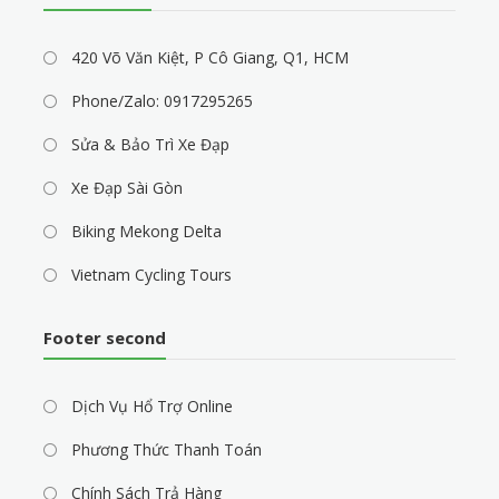
420 Võ Văn Kiệt, P Cô Giang, Q1, HCM
Phone/Zalo: 0917295265
Sửa & Bảo Trì Xe Đạp
Xe Đạp Sài Gòn
Biking Mekong Delta
Vietnam Cycling Tours
Footer second
Dịch Vụ Hổ Trợ Online
Phương Thức Thanh Toán
Chính Sách Trả Hàng