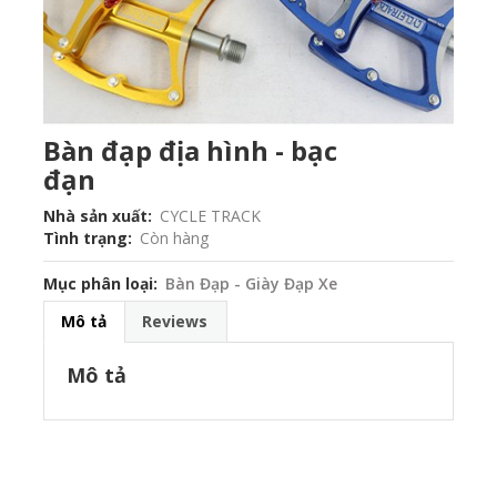
Bàn đạp địa hình - bạc
đạn
Nhà sản xuất
CYCLE TRACK
Tình trạng
Còn hàng
Mục phân loại
Bàn Đạp - Giày Đạp Xe
Mô tả
Reviews
Mô tả