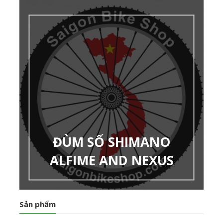
ĐÙM SỐ SHIMANO
ALFIME AND NEXUS
Sản phẩm