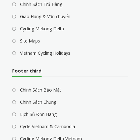
Chính Sách Trả Hàng
Giao Hàng & Vận chuyển
Cycling Mekong Delta
Site Maps
Vietnam Cycling Holidays
Footer third
Chính Sách Bảo Mật
Chính Sách Chung
Lịch Sử Đơn Hàng
Cycle Vietnam & Cambodia
Cycling Mekong Delta Vietnam