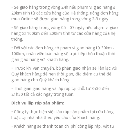
• Sẽ giao hàng trong vòng 24h nếu phạm vi giao hàng ≤
20km tính từ các cửa hàng của Hệ thống, riêng đơn hàng
mua Online sẽ được giao hàng trong vòng 2-3 ngày .
• Sẽ giao hàng trong vòng 05 - 07 ngày nếu phạm vi giao
hàng từ 100km đến 200km tính từ các cửa hàng của hệ
thống.
• Đối với các đơn hàng có phạm vi giao hàng từ 30km -
100km, nhân viên bán hàng sẽ trực tiếp thỏa thuận thời
gian giao hàng với khách hàng.
• Trước khi vận chuyển, bộ phận giao nhận sẽ liên lạc với
Quý khách hàng để hẹn thời gian, địa điểm cụ thể để
giao hàng cho Quý khách hàng.
• Thời gian giao hàng và lắp ráp tại chỗ: từ 8h30 đến
21h30 tất cả các ngày trong tuần.
Dịch vụ lắp ráp sản phẩm:
• Công ty thực hiện việc lắp ráp sản phẩm tại cửa hàng
hoặc tại nhà nhà theo yêu cầu của khách hàng.
• Khách hàng sẽ thanh toán chi phí công lắp ráp, vật tư