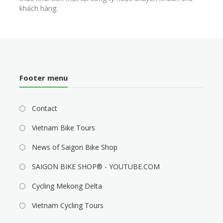
khách hàng.
Footer menu
Contact
Vietnam Bike Tours
News of Saigon Bike Shop
SAIGON BIKE SHOP® - YOUTUBE.COM
Cycling Mekong Delta
Vietnam Cycling Tours