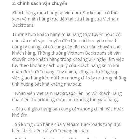
2. Chính sách vận chuyển:
Khách hàng mua hàng tại Vietnam Backroads có thể
xem và nhận hàng trực tiếp tại cửa hàng của Vietnam
Backroads
Trường hợp khách hàng mua hàng trực tuyến hoặc có
nhu cầu nhờ vận chuyển đến tận nơi theo yêu cầu thì
công ty chúng tôi có cung cấp dịch vụ vận chuyển cho
khách hàng. Thông thường Vietnam Backroads sẽ vận
chuyển cho khách hàng trong khoảng 2-7 ngày làm việc
tùy theo khoảng cách địa lý của khách hàng kể từ khi
nhận được đơn hàng. Tuy nhiên, cũng có trường hợp
việc giao hàng kéo dài hơn nhưng chỉ xảy ra trong những
tình huống bất khả kháng như sau:
- Nhân viên Vietnam Backroads liên lạc với khách hàng
qua điện thoại không được nên không thể giao hàng.
- Địa chỉ giao hàng bạn cung cấp không chính xác hoặc
khó tìm.
- Số lượng đơn hàng của Vietnam Backroads tăng đột
biến khiến việc xử lý đơn hàng bị chậm.