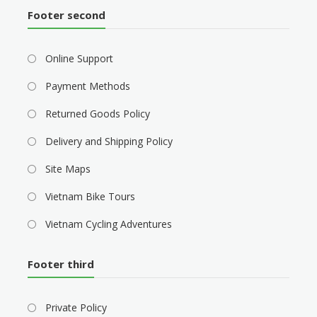
Footer second
Online Support
Payment Methods
Returned Goods Policy
Delivery and Shipping Policy
Site Maps
Vietnam Bike Tours
Vietnam Cycling Adventures
Footer third
Private Policy