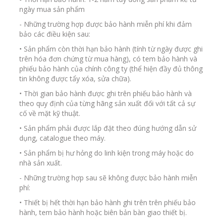
ngày mua sản phẩm
- Những trường hợp được bảo hành miễn phí khi đảm
bảo các điều kiện sau:
• Sản phẩm còn thời hạn bảo hành (tính từ ngày được ghi
trên hóa đơn chứng từ mua hàng), có tem bảo hành và
phiếu bảo hành của chính công ty (thể hiện đầy đủ thông
tin không được tẩy xóa, sửa chữa).
• Thời gian bảo hành được ghi trên phiếu bảo hành và
theo quy định của từng hãng sản xuất đối với tất cả sự
cố về mặt kỹ thuật.
• Sản phẩm phải được lắp đặt theo đúng hướng dẫn sử
dụng, catalogue theo máy.
• Sản phẩm bị hư hỏng do linh kiện trong máy hoặc do
nhà sản xuất.
- Những trường hợp sau sẽ không được bảo hành miễn
phí:
• Thiết bị hết thời hạn bảo hành ghi trên trên phiếu bảo
hành, tem bảo hành hoặc biên bản bàn giao thiết bị.